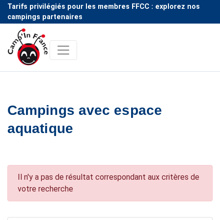
Tarifs privilégiés pour les membres FFCC : explorez nos
campings partenaires
Campings avec espace
aquatique
Il n'y a pas de résultat correspondant aux critères de
votre recherche