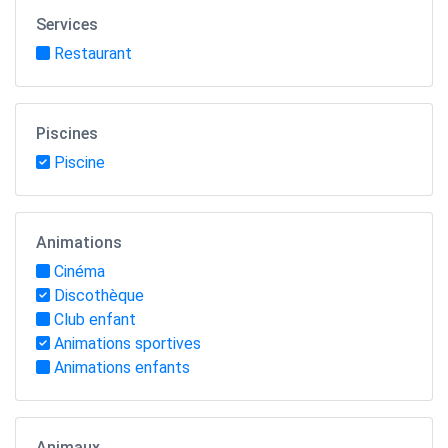
Services
Restaurant
Piscines
Piscine
Animations
Cinéma
Discothèque
Club enfant
Animations sportives
Animations enfants
Animaux