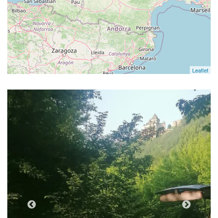
Leaflet