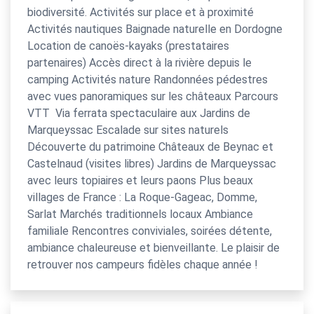
biodiversité. Activités sur place et à proximité
Activités nautiques Baignade naturelle en Dordogne
Location de canoës-kayaks (prestataires
partenaires) Accès direct à la rivière depuis le
camping Activités nature Randonnées pédestres
avec vues panoramiques sur les châteaux Parcours
VTT Via ferrata spectaculaire aux Jardins de
Marqueyssac Escalade sur sites naturels
Découverte du patrimoine Châteaux de Beynac et
Castelnaud (visites libres) Jardins de Marqueyssac
avec leurs topiaires et leurs paons Plus beaux
villages de France : La Roque-Gageac, Domme,
Sarlat Marchés traditionnels locaux Ambiance
familiale Rencontres conviviales, soirées détente,
ambiance chaleureuse et bienveillante. Le plaisir de
retrouver nos campeurs fidèles chaque année !