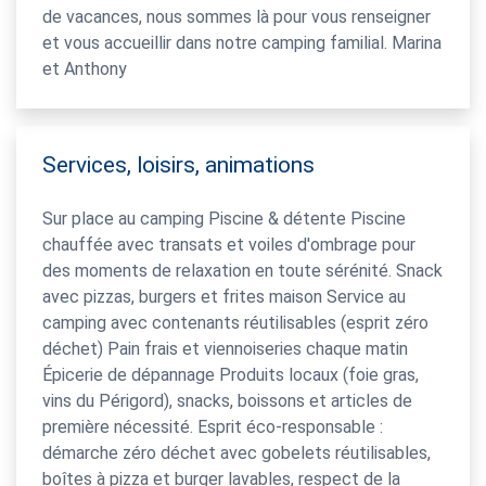
de vacances, nous sommes là pour vous renseigner
et vous accueillir dans notre camping familial. Marina
et Anthony
Services, loisirs, animations
Sur place au camping Piscine & détente Piscine
chauffée avec transats et voiles d'ombrage pour
des moments de relaxation en toute sérénité. Snack
avec pizzas, burgers et frites maison Service au
camping avec contenants réutilisables (esprit zéro
déchet) Pain frais et viennoiseries chaque matin
Épicerie de dépannage Produits locaux (foie gras,
vins du Périgord), snacks, boissons et articles de
première nécessité. Esprit éco-responsable :
démarche zéro déchet avec gobelets réutilisables,
boîtes à pizza et burger lavables, respect de la