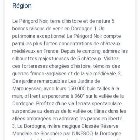
Région
Le Périgord Noir, terre d'histoire et de nature 5
bonnes raisons de venir en Dordogne 1. Un
patrimoine exceptionnel Le Périgord Noir compte
parmi les plus fortes concentrations de châteaux
médiévaux en France. Depuis le camping, admirez les
silhouettes majestueuses de 5 châteaux. Visitez
ces forteresses chargées d'histoire, témoins des
guerres franco-anglaises et de la vie médiévale. 2.
Des jardins remarquables Les Jardins de
Marqueyssac, avec leurs 150 000 buis taillés à la
main, offrent un panorama à 360° sur la vallée de la
Dordogne. Profitez d'une via ferrata spectaculaire
suspendue au-dessus de la vallée ou flânez dans les
allées ombragées en admirant les paons en liberté.
3. La Dordogne, rivière magique Classée Réserve
Mondiale de Biosphère par l'UNESCO, la Dordogne