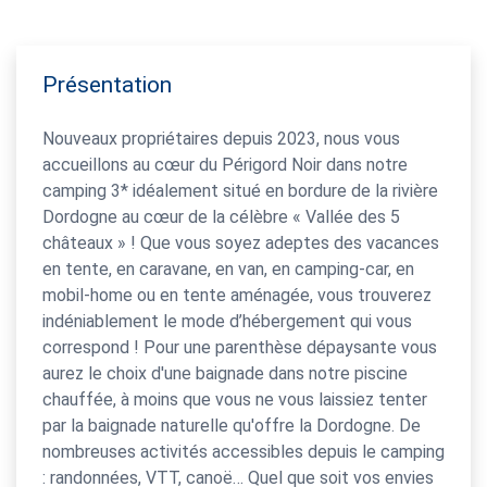
Présentation
Nouveaux propriétaires depuis 2023, nous vous
accueillons au cœur du Périgord Noir dans notre
camping 3* idéalement situé en bordure de la rivière
Dordogne au cœur de la célèbre « Vallée des 5
châteaux » ! Que vous soyez adeptes des vacances
en tente, en caravane, en van, en camping-car, en
mobil-home ou en tente aménagée, vous trouverez
indéniablement le mode d’hébergement qui vous
correspond ! Pour une parenthèse dépaysante vous
aurez le choix d'une baignade dans notre piscine
chauffée, à moins que vous ne vous laissiez tenter
par la baignade naturelle qu'offre la Dordogne. De
nombreuses activités accessibles depuis le camping
: randonnées, VTT, canoë… Quel que soit vos envies